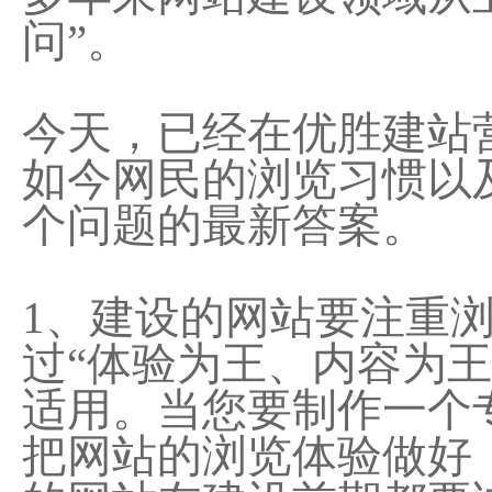
问”。
今天，已经在优胜建站
如今网民的浏览习惯以
个问题的最新答案。
1、建设的网站要注重
过“体验为王、内容为
适用。当您要制作一个
把网站的浏览体验做好