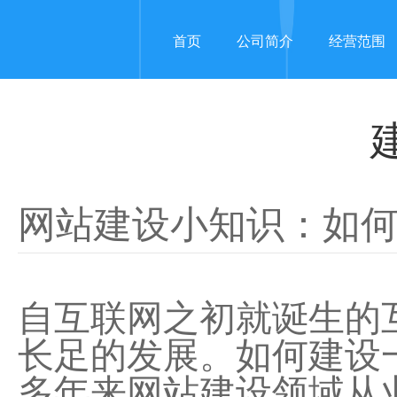
首页
公司简介
经营范围
网站建设小知识：如
自互联网之初就诞生的
长足的发展。如何建设
多年来网站建设领域从