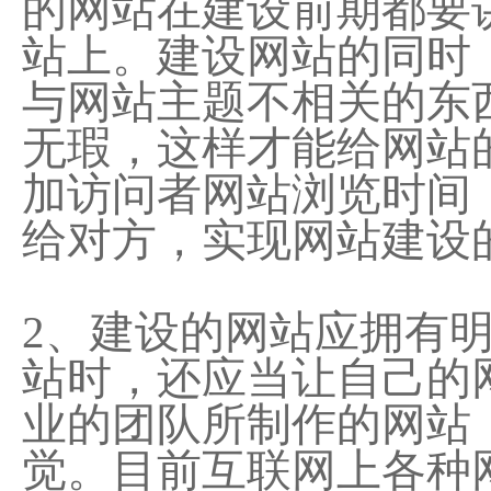
的网站在建设前期都要
站上。建设网站的同时
与网站主题不相关的东
无瑕，这样才能给网站
加访问者网站浏览时间
给对方，实现网站建设
2、建设的网站应拥有
站时，还应当让自己的
业的团队所制作的网站
觉。目前互联网上各种