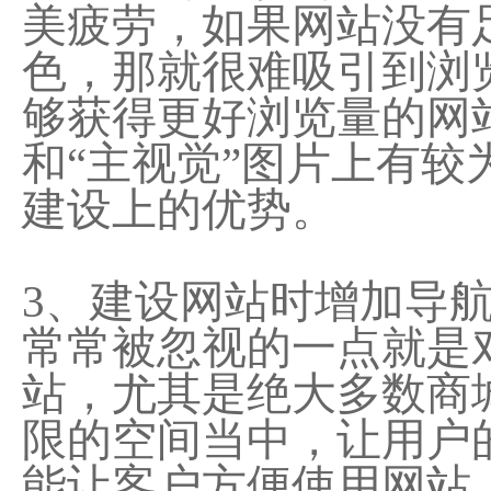
美疲劳，如果网站没有
色，那就很难吸引到浏
够获得更好浏览量的网
和“主视觉”图片上有
建设上的优势。
3、建设网站时增加导
常常被忽视的一点就是
站，尤其是绝大多数商
限的空间当中，让用户
能让客户方便使用网站