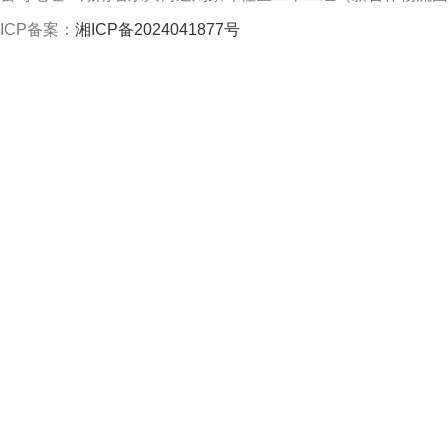
ICP备案：
湘ICP备2024041877号