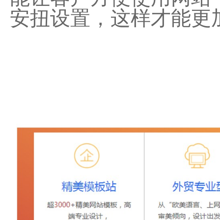
安扭设置，这样才能更